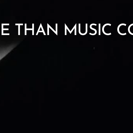
E THAN MUSIC C