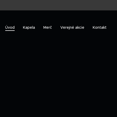
Úvod
Kapela
Merč
Verejné akcie
Kontakt