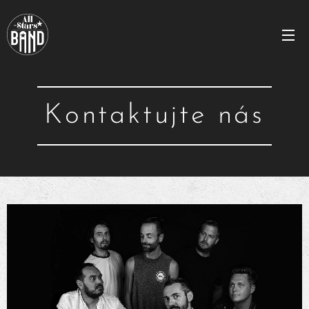
Kontaktujte nás